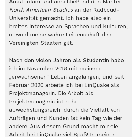
Amsterdam und anschließend den Master
North American Studies
an der Radboud-
Universität gemacht. Ich habe also ein
breites Interesse an Sprachen und Kulturen,
obwohl meine wahre Leidenschaft den
Vereinigten Staaten gilt.
Nach den vielen Jahren als Studentin habe
ich im November 2018 mit meinem
„erwachsenen“ Leben angefangen, und seit
Februar 2020 arbeite ich bei LinQuake als
Projektmanagerin. Die Arbeit als
Projektmanagerin ist sehr
abwechslungsreich: durch die Vielfalt von
Aufträgen und Kunden ist kein Tag wie der
andere. Aus diesem Grund macht mir die
Arbeit bei LinQuake viel Spaß! In meiner