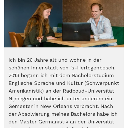
Ich bin 26 Jahre alt und wohne in der
schönen Innenstadt von ’s-Hertogenbosch.
2013 begann ich mit dem Bachelorstudium
Englische Sprache und Kultur (Schwerpunkt
Amerikanistik) an der Radboud-Universität
Nijmegen und habe ich unter anderem ein
Semester in New Orleans verbracht. Nach
der Absolvierung meines Bachelors habe ich
den Master Germanistik an der Universität