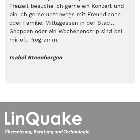
Freizeit besuche ich gerne ein Konzert und
bin ich gerne unterwegs mit Freundinnen
oder Familie. Mittagessen in der Stadt,
Shoppen oder ein Wochenendtrip sind bei
mir oft Programm.
Isabel Steenbergen