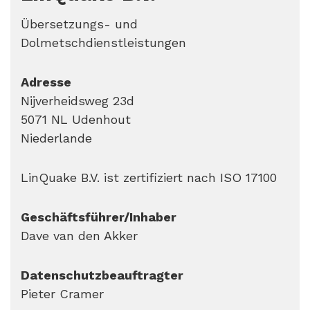
Übersetzungs- und
Dolmetschdienstleistungen
Adresse
Nijverheidsweg 23d
5071 NL Udenhout
Niederlande
LinQuake B.V. ist zertifiziert nach ISO 17100
Geschäftsführer/Inhaber
Dave van den Akker
Datenschutzbeauftragter
Pieter Cramer