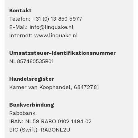
Kontakt
Telefon: +31 (0) 13 850 5977
E-Mail: info@linquake.nl
Internet: www.linquake.nl
Umsatzsteuer-Identifikationsnummer
NL857460535B01
Handelsregister
Kamer van Koophandel, 68472781
Bankverbindung
Rabobank
IBAN: NL59 RABO 0102 1494 02
BIC (Swift): RABONL2U