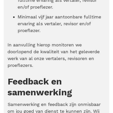
fulltime ervaring als vertaler, revisor
en/of proeflezer.
Minimaal vijf jaar aantoonbare fulltime
ervaring als vertaler, revisor en/of
proeflezer.
In aanvulling hierop monitoren we
doorlopend de kwaliteit van het geleverde
werk van al onze vertalers, revisoren en
proeflezers.
Feedback en
samenwerking
Samenwerking en feedback zijn onmisbaar
om jou goed van dienst te kunnen zijn. Wij