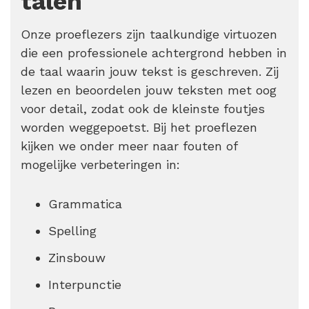
talen
Onze proeflezers zijn taalkundige virtuozen
die een professionele achtergrond hebben in
de taal waarin jouw tekst is geschreven. Zij
lezen en beoordelen jouw teksten met oog
voor detail, zodat ook de kleinste foutjes
worden weggepoetst. Bij het proeflezen
kijken we onder meer naar fouten of
mogelijke verbeteringen in:
Grammatica
Spelling
Zinsbouw
Interpunctie