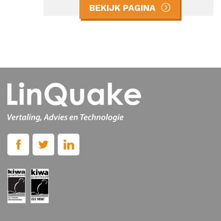
BEKIJK PAGINA