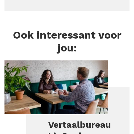
Ook interessant voor
jou:
Vertaalbureau