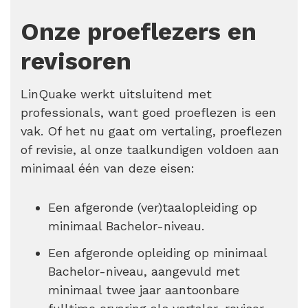
Onze proeflezers en
revisoren
LinQuake werkt uitsluitend met
professionals, want goed proeflezen is een
vak. Of het nu gaat om vertaling, proeflezen
of revisie, al onze taalkundigen voldoen aan
minimaal één van deze eisen:
Een afgeronde (ver)taalopleiding op
minimaal Bachelor-niveau.
Een afgeronde opleiding op minimaal
Bachelor-niveau, aangevuld met
minimaal twee jaar aantoonbare