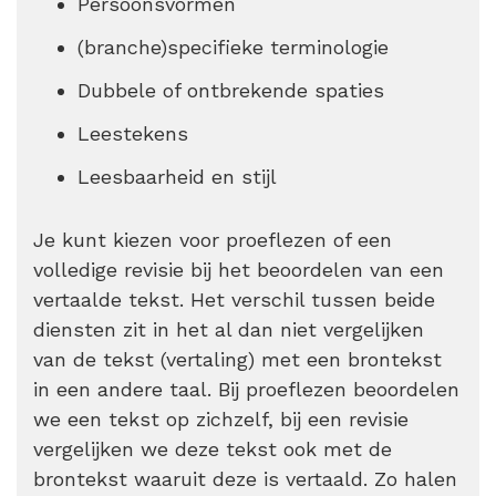
Persoonsvormen
(branche)specifieke terminologie
Dubbele of ontbrekende spaties
Leestekens
Leesbaarheid en stijl
Je kunt kiezen voor proeflezen of een
volledige revisie bij het beoordelen van een
vertaalde tekst. Het verschil tussen beide
diensten zit in het al dan niet vergelijken
van de tekst (vertaling) met een brontekst
in een andere taal. Bij proeflezen beoordelen
we een tekst op zichzelf, bij een revisie
vergelijken we deze tekst ook met de
brontekst waaruit deze is vertaald. Zo halen