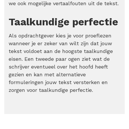
we ook mogelijke vertaalfouten uit de tekst.
Taalkundige perfectie
Als opdrachtgever kies je
voor proeflezen
wanneer je er zeker van wilt zijn dat jouw
tekst voldoet aan de hoogste taalkundige
eisen. Een tweede paar ogen ziet wat de
schrijver eventueel over het hoofd heeft
gezien en kan met alternatieve
formuleringen jouw tekst versterken en
zorgen voor taalkundige perfectie.