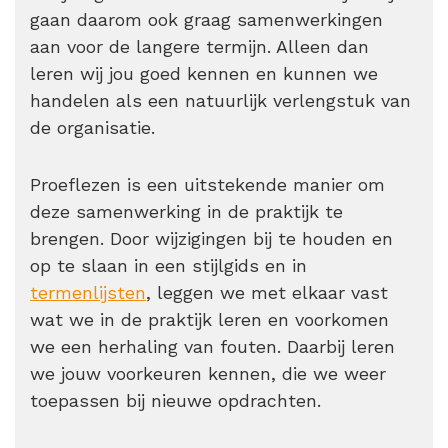
gaan daarom ook graag samenwerkingen
aan voor de langere termijn. Alleen dan
leren wij jou goed kennen en kunnen we
handelen als een natuurlijk verlengstuk van
de organisatie.
Proeflezen is een uitstekende manier om
deze samenwerking in de praktijk te
brengen. Door wijzigingen bij te houden en
op te slaan in een stijlgids en in
termenlijsten
,
leggen we met elkaar vast
wat we in de praktijk leren en voorkomen
we een herhaling van fouten. Daarbij leren
we jouw voorkeuren kennen, die we weer
toepassen bij nieuwe opdrachten.