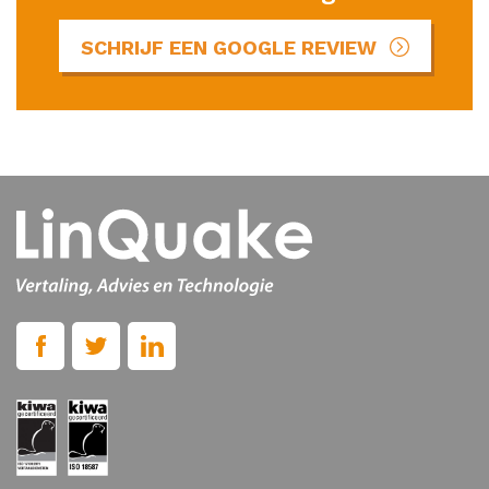
SCHRIJF EEN GOOGLE REVIEW