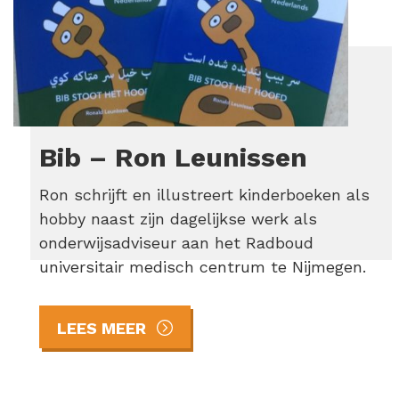
Bib – Ron Leunissen
Ron schrijft en illustreert kinderboeken als
hobby naast zijn dagelijkse werk als
onderwijsadviseur aan het Radboud
universitair medisch centrum te Nijmegen.
LEES MEER