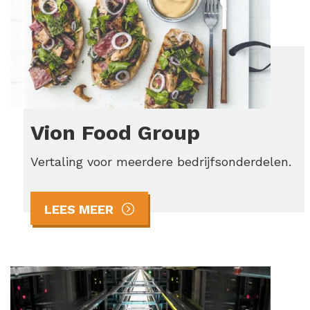
Vion Food Group
Vertaling voor meerdere bedrijfsonderdelen.
LEES MEER