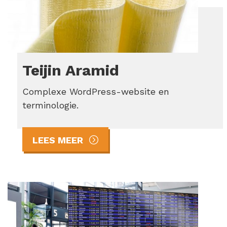
Teijin Aramid
Complexe WordPress-website en
terminologie.
LEES MEER