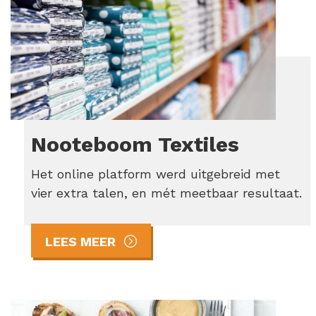
Nooteboom Textiles
Het online platform werd uitgebreid met
vier extra talen, en mét meetbaar resultaat.
LEES MEER