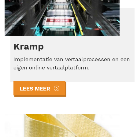
Kramp
Implementatie van vertaalprocessen en een
eigen online vertaalplatform.
LEES MEER