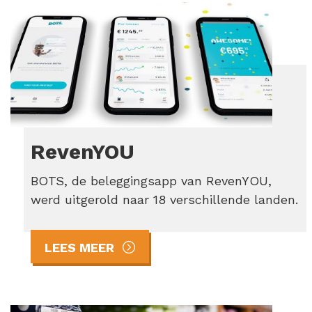
RevenYOU
BOTS, de beleggingsapp van RevenYOU,
werd uitgerold naar 18 verschillende landen.
LEES MEER