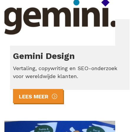
Gemini Design
Vertaling, copywriting en SEO-onderzoek
voor wereldwijde klanten.
LEES MEER