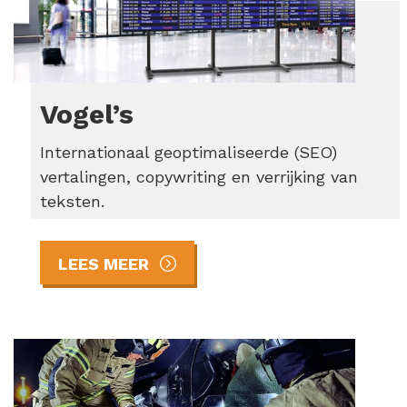
Vogel’s
Internationaal geoptimaliseerde (SEO)
vertalingen, copywriting en verrijking van
teksten.
LEES MEER