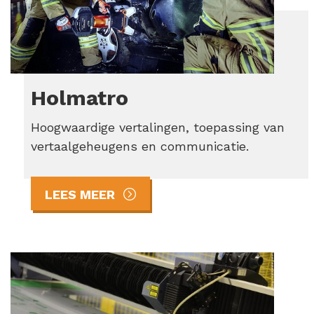
Holmatro
Hoogwaardige vertalingen, toepassing van
vertaalgeheugens en communicatie.
LEES MEER