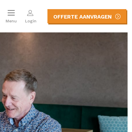
OFFERTE AANVRAGEN
Menu
Login