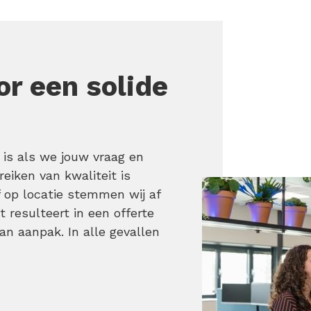
or een solide
 is als we jouw vraag en
eiken van kwaliteit is
 op locatie stemmen wij af
t resulteert in een offerte
an aanpak. In alle gevallen