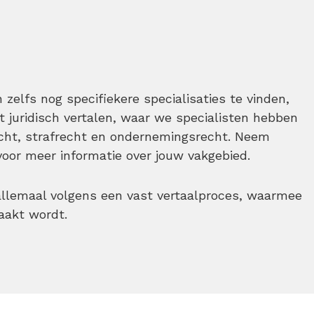
 zelfs nog specifiekere specialisaties te vinden,
t juridisch vertalen, waar we specialisten hebben
echt, strafrecht en ondernemingsrecht. Neem
oor meer informatie over jouw vakgebied.
allemaal volgens een vast vertaalproces, waarmee
aakt wordt.