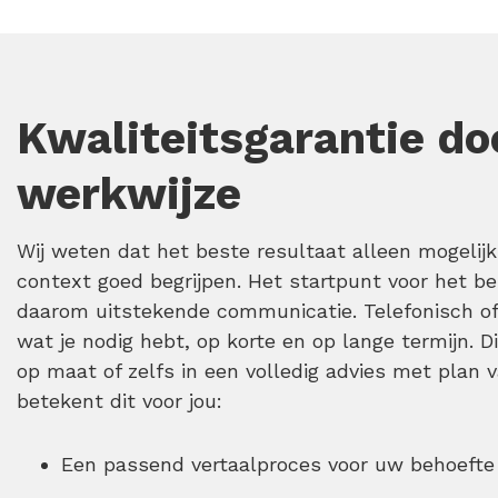
Kwaliteitsgarantie do
werkwijze
Wij weten dat het beste resultaat alleen mogelijk
context goed begrijpen. Het startpunt voor het ber
daarom uitstekende communicatie. Telefonisch of
wat je nodig hebt, op korte en op lange termijn. Di
op maat of zelfs in een volledig advies met plan v
betekent dit voor jou:
Een passend vertaalproces voor uw behoefte