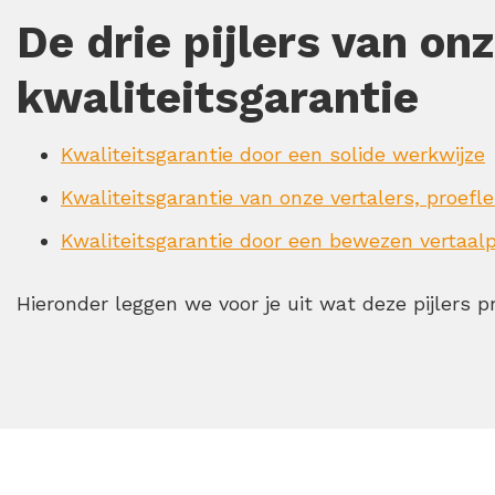
De drie pijlers van on
kwaliteitsgarantie
Kwaliteitsgarantie door een solide werkwijze
Kwaliteitsgarantie van onze vertalers, proefl
Kwaliteitsgarantie door een bewezen vertaal
Hieronder leggen we voor je uit wat deze pijlers p