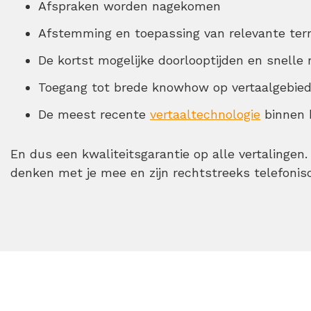
Afspraken worden nagekomen
Afstemming en toepassing van relevante ter
De kortst mogelijke doorlooptijden en snelle 
Toegang tot brede knowhow op vertaalgebie
De meest recente
vertaaltechnologie
binnen 
En dus een kwaliteitsgarantie op alle vertalinge
denken met je mee en zijn rechtstreeks telefonisc